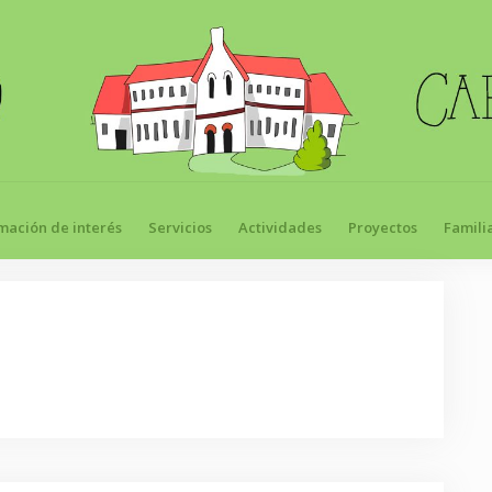
mación de interés
Servicios
Actividades
Proyectos
Famili