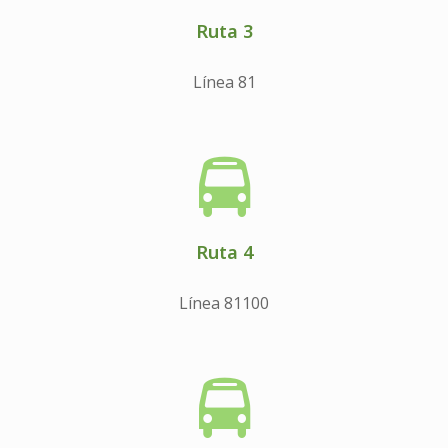
Ruta 3
Línea 81
Ruta 4
Línea 81100