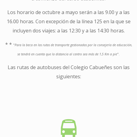
Los horario de octubre a mayo serán a las 9.00 y a las
16.00 horas. Con excepción de la línea 125 en la que se
incluyen dos viajes: a las 12:30 y a las 14:30 horas.
* *
"
Para la beca en las rutas de transporte gestionadas por la consejería de educación,
se tendrá en cuenta que la distancia al centro sea más de 1,5 Km a pie
".
Las rutas de autobuses del Colegio Cabueñes son las
siguientes: