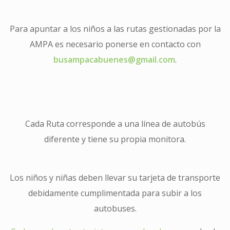
Para apuntar a los niños a las rutas gestionadas por la
AMPA es necesario ponerse en contacto con
busampacabuenes@gmail.com
.
Cada Ruta corresponde a una línea de autobús
diferente y tiene su propia monitora.
Los niños y niñas deben llevar su tarjeta de transporte
debidamente cumplimentada para subir a los
autobuses.