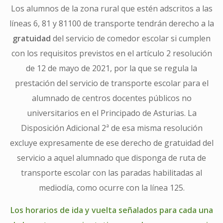
Los alumnos de la zona rural que estén adscritos a las
líneas 6, 81 y 81100 de transporte tendrán derecho a la
gratuidad
del servicio de comedor escolar si cumplen
con los requisitos previstos en el artículo 2 resolución
de 12 de mayo de 2021, por la que se regula la
prestación del servicio de transporte escolar para el
alumnado de centros docentes públicos no
universitarios en el Principado de Asturias. La
Disposición Adicional 2ª de esa misma resolución
excluye expresamente de ese derecho de gratuidad del
servicio a aquel alumnado que disponga de ruta de
transporte escolar con las paradas habilitadas al
mediodía, como ocurre con la línea 125.
Los horarios de ida y vuelta señalados para cada una