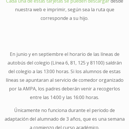
Cada una de estas tarjetas se pueden descargar
desde
nuestra web e imprimir, según sea la ruta que
corresponde a su hijo.
En junio y en septiembre el horario de las líneas de
autobús del colegio (Línea 6, 81, 125 y 81100) saldrán
del colegio a las 13:00 horas. Si los alumnos de estas
líneas se apuntaran al servicio de comedor organizado
por la AMPA, los padres deberán venir a recogerlos
entre las 14:00 y las 16:00 horas.
Únicamente no funciona durante el periodo de
adaptación del alumnado de 3 años, que es una semana
a comienzo del curso académico.