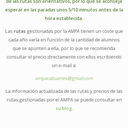
de las rutas son orientativos, por lo que se aconseja
esperar en las paradas unos 5/10 minutos antes de la
hora establecida.
Las
rutas
gestionadas por la
AMPA
tienen un coste que
cada año varía en función de la cantidad de alumnos
que se apunten a ella, por lo que se recomienda
consultar el precio directamente con ellos escribiendo
un e-mail a:
ampacabuenes@gmail.com
La información actualizada de las rutas y precios de las
rutas gestionadas por el AMPA se puede consultar en
su blog
.