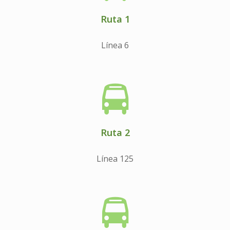
Ruta 1
Línea 6
Ruta 2
Línea 125