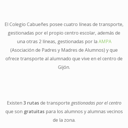
El Colegio Cabueñes posee cuatro líneas de transporte,
gestionadas por el propio centro escolar, además de
una otras 2 líneas, gestionadas por la
AMPA
(Asociación de Padres y Madres de Alumnos) y que
ofrece transporte al alumnado que vive en el centro de
Gijón.
Existen
3 rutas
de transporte
gestionadas por el centro
que son
gratuitas
para los alumnos y alumnas vecinos
de la zona.