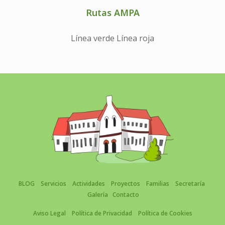
Rutas AMPA
Línea verde Línea roja
BLOG
Servicios
Actividades
Proyectos
Familias
Secretaría
Galería
Contacto
Aviso Legal
Política de Privacidad
Política de Cookies