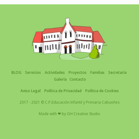
BLOG
Servicios
Actividades
Proyectos
Familias
Secretaría
Galería
Contacto
Aviso Legal
Política de Privacidad
Política de Cookies
2017 - 2021 © C.P.Educación Infantil y Primaria Cabueñes
Made with
❤
by
GH Creative Studio