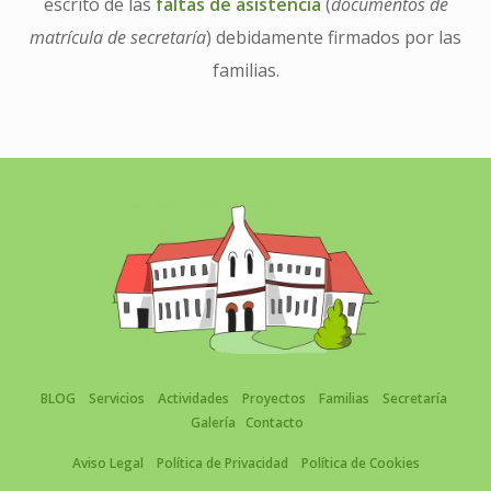
escrito de las
faltas de asistencia
(
documentos de
matrícula de secretaría
) debidamente firmados por las
familias.
BLOG
Servicios
Actividades
Proyectos
Familias
Secretaría
Galería
Contacto
Aviso Legal
Política de Privacidad
Política de Cookies