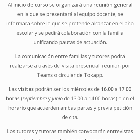
Al
inicio de curso
se organizará una
reunión general
en la que se presentará al equipo docente, se
informará sobre lo que se pretende alcanzar en el año
escolar y se pedirá colaboración con la familia
unificando pautas de actuación.
La comunicación entre familias y tutores podrá
realizarse a través de: visita presencial, reunión por
Teams o circular de Tokapp.
Las
visitas
podrán ser los miércoles de
16.00
a
17.00
horas
(
septiembre
y
junio
de 13.00 a 14.00 horas) o en el
horario que acuerden ambas partes y previa petición
de cita.
Los tutores y tutoras también convocarán entrevistas