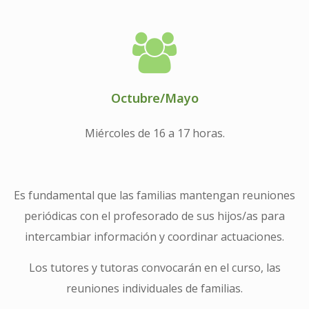
Octubre/Mayo
Miércoles de 16 a 17 horas.
Es fundamental que las familias mantengan reuniones
periódicas con el profesorado de sus hijos/as para
intercambiar información y coordinar actuaciones.
Los tutores y tutoras convocarán en el curso, las
reuniones individuales de familias.