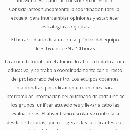
individuales cuando lo consideren necesario.
Consideramos fundamental la coordinación familia-
escuela, para intercambiar opiniones y establecer
estrategias conjuntas
El horario diario de atención al público del
equipo
directivo
es de
9
a
10 horas
.
La acción tutorial con el alumnado abarca toda la acción
educativa, y se trabaja coordinadamente con el resto
del profesorado del centro. Los equipos docentes
mantendrán periódicamente reuniones para
intercambiar información del alumnado de cada uno de
los grupos, unificar actuaciones y llevar a cabo las
evaluaciones. El absentismo escolar se controlará
desde las tutorías, que recogerán los justificantes por