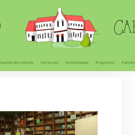
mación de interés
Servicios
Actividades
Proyectos
Famili