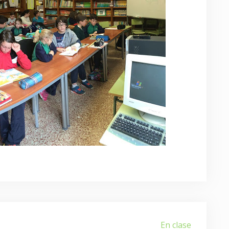
En clase