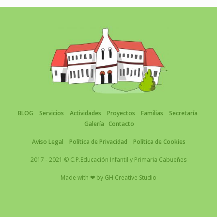
BLOG
Servicios
Actividades
Proyectos
Familias
Secretaría
Galería
Contacto
Aviso Legal
Política de Privacidad
Política de Cookies
2017 - 2021 © C.P.Educación Infantil y Primaria Cabueñes
Made with
❤
by
GH Creative Studio