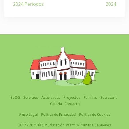
de
2024 Períodos
2024
entradas
BLOG
Servicios
Actividades
Proyectos
Familias
Secretaría
Galería
Contacto
Aviso Legal
Política de Privacidad
Política de Cookies
2017 - 2021 © C.P.Educación Infantil y Primaria Cabueñes