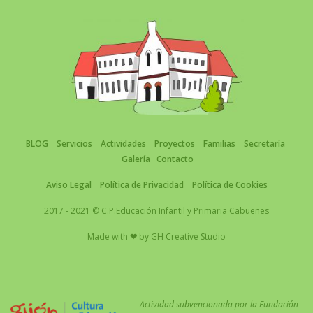
BLOG
Servicios
Actividades
Proyectos
Familias
Secretaría
Galería
Contacto
Aviso Legal
Política de Privacidad
Política de Cookies
2017 - 2021 © C.P.Educación Infantil y Primaria Cabueñes
Made with
❤
by
GH Creative Studio
Actividad subvencionada por la Fundación