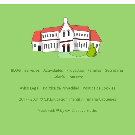
BLOG
Servicios
Actividades
Proyectos
Familias
Secretaría
Galería
Contacto
Aviso Legal
Política de Privacidad
Política de Cookies
2017 - 2021 © C.P.Educación Infantil y Primaria Cabueñes
Made with
❤
by
GH Creative Studio