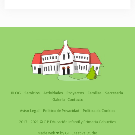
BLOG
Servicios
Actividades
Proyectos
Familias
Secretaría
Galería
Contacto
Aviso Legal
Política de Privacidad
Política de Cookies
2017 - 2021 © C.P.Educación Infantil y Primaria Cabueñes
Made with
❤
by
GH Creative Studio