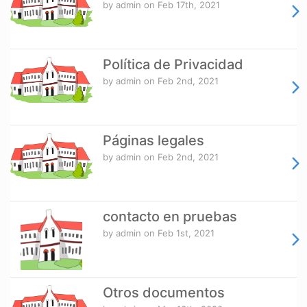
by admin
on Feb 17th, 2021
Política de Privacidad
by admin
on Feb 2nd, 2021
Páginas legales
by admin
on Feb 2nd, 2021
contacto en pruebas
by admin
on Feb 1st, 2021
Otros documentos