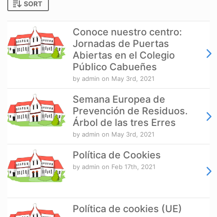
SORT
Conoce nuestro centro:
Jornadas de Puertas
Abiertas en el Colegio
Público Cabueñes
by admin
on May 3rd, 2021
Semana Europea de
Prevención de Residuos.
Árbol de las tres Erres
by admin
on May 3rd, 2021
Política de Cookies
by admin
on Feb 17th, 2021
Política de cookies (UE)