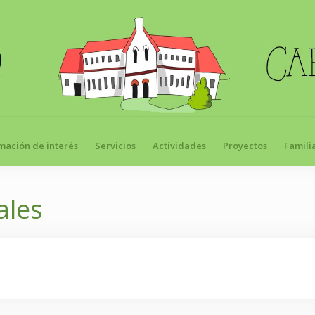
mación de interés
Servicios
Actividades
Proyectos
Famili
ales